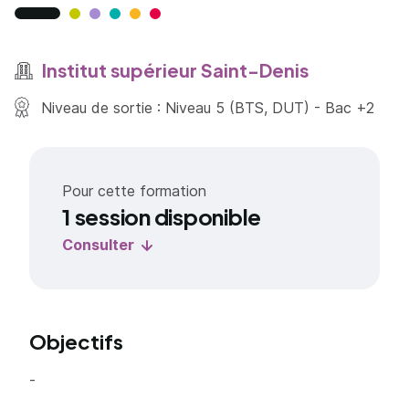
Institut supérieur Saint-Denis
Niveau de sortie : Niveau 5 (BTS, DUT) - Bac +2
Pour cette formation
1 session disponible
Consulter
Objectifs
-