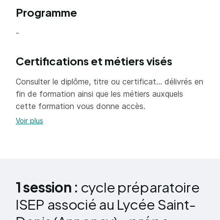
Programme
-
Certifications et métiers visés
Consulter le diplôme, titre ou certificat... délivrés en
fin de formation ainsi que les métiers auxquels
cette formation vous donne accès.
Voir plus
1 session :
cycle préparatoire
ISEP associé au Lycée Saint-