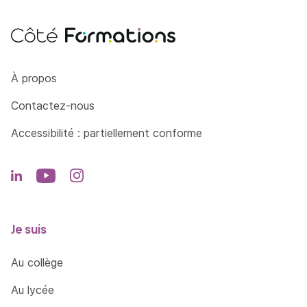
Côté Formations
À propos
Contactez-nous
Accessibilité : partiellement conforme
Je suis
Au collège
Au lycée