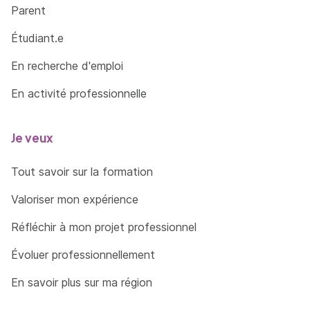
Parent
Étudiant.e
En recherche d'emploi
En activité professionnelle
Je veux
Tout savoir sur la formation
Valoriser mon expérience
Réfléchir à mon projet professionnel
Évoluer professionnellement
En savoir plus sur ma région