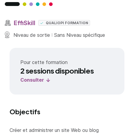
EffiSkill
QUALIOPI FORMATION
Niveau de sortie : Sans Niveau spécifique
Pour cette formation
2 sessions disponibles
Consulter
Objectifs
Créer et administrer un site Web ou blog