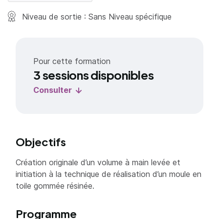
Niveau de sortie : Sans Niveau spécifique
Pour cette formation
3 sessions disponibles
Consulter
Objectifs
Création originale d’un volume à main levée et
initiation à la technique de réalisation d’un moule en
toile gommée résinée.
Programme