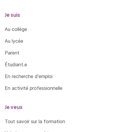
Je suis
Au collège
Au lycée
Parent
Étudiant.e
En recherche d'emploi
En activité professionnelle
Je veux
Tout savoir sur la formation