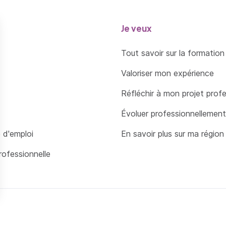
Je veux
Tout savoir sur la formation
Valoriser mon expérience
Réfléchir à mon projet prof
Évoluer professionnellement
 d'emploi
En savoir plus sur ma région
rofessionnelle