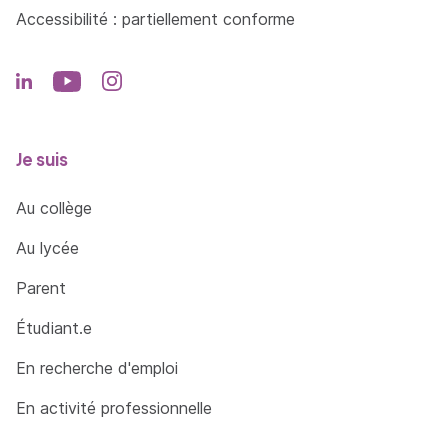
Accessibilité : partiellement conforme
Je suis
Au collège
Au lycée
Parent
Étudiant.e
En recherche d'emploi
En activité professionnelle