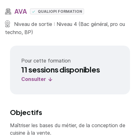
AVA
QUALIOPI FORMATION
Niveau de sortie : Niveau 4 (Bac général, pro ou
techno, BP)
Pour cette formation
11 sessions disponibles
Consulter
Objectifs
Maîtriser les bases du métier, de la conception de
cuisine à la vente.