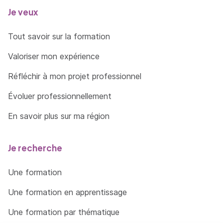
Je veux
Tout savoir sur la formation
Valoriser mon expérience
Réfléchir à mon projet professionnel
Évoluer professionnellement
En savoir plus sur ma région
Je recherche
Une formation
Une formation en apprentissage
Une formation par thématique