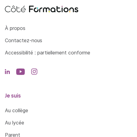
Côté Formations
À propos
Contactez-nous
Accessibilité : partiellement conforme
Je suis
Au collège
Au lycée
Parent