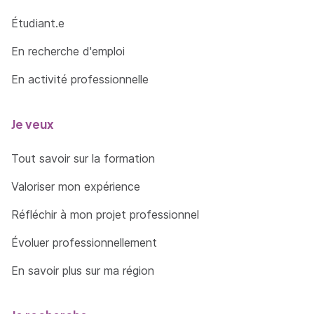
Étudiant.e
En recherche d'emploi
En activité professionnelle
Je veux
Tout savoir sur la formation
Valoriser mon expérience
Réfléchir à mon projet professionnel
Évoluer professionnellement
En savoir plus sur ma région