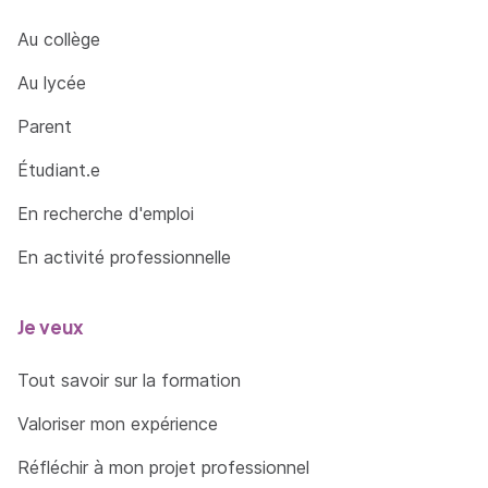
Au collège
Au lycée
Parent
Étudiant.e
En recherche d'emploi
En activité professionnelle
Je veux
Tout savoir sur la formation
Valoriser mon expérience
Réfléchir à mon projet professionnel