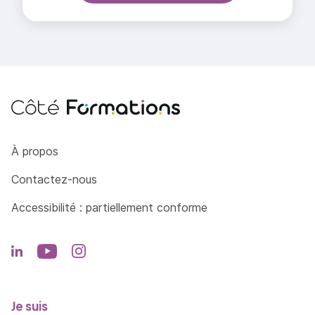
Côté Formations
À propos
Contactez-nous
Accessibilité : partiellement conforme
Je suis