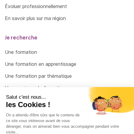
Évoluer professionnellement
En savoir plus sur ma région
Je recherche
Une formation
Une formation en apprentissage
Une formation par thématique
Un organisme de formation
Un conseiller
Une solution pour raccrocher