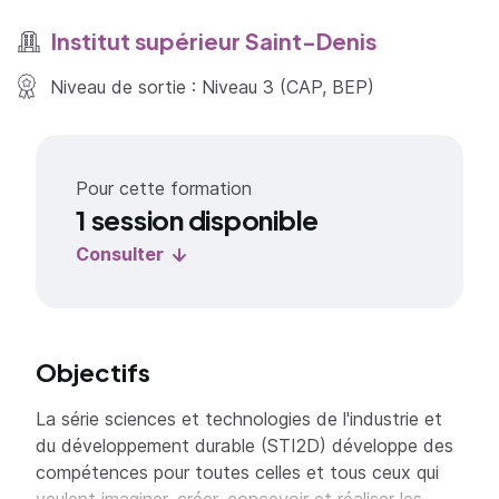
Institut supérieur Saint-Denis
Niveau de sortie : Niveau 3 (CAP, BEP)
Pour cette formation
1 session disponible
Consulter
Objectifs
La série sciences et technologies de l'industrie et
du développement durable (STI2D) développe des
compétences pour toutes celles et tous ceux qui