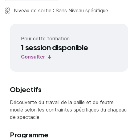
Niveau de sortie : Sans Niveau spécifique
Pour cette formation
1 session disponible
Consulter
Objectifs
Découverte du travail de la paille et du feutre
moulé selon les contraintes spécifiques du chapeau
de spectacle.
Programme