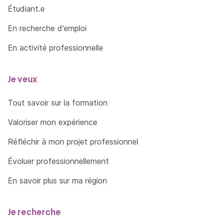
Étudiant.e
En recherche d'emploi
En activité professionnelle
Je veux
Tout savoir sur la formation
Valoriser mon expérience
Réfléchir à mon projet professionnel
Évoluer professionnellement
En savoir plus sur ma région
Je recherche