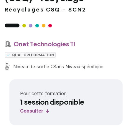
Recyclages CSQ - SCN2
Onet Technologies TI
QUALIOPI FORMATION
Niveau de sortie : Sans Niveau spécifique
Pour cette formation
1 session disponible
Consulter