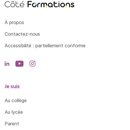
Côté Formations
À propos
Contactez-nous
Accessibilité : partiellement conforme
Je suis
Au collège
Au lycée
Parent