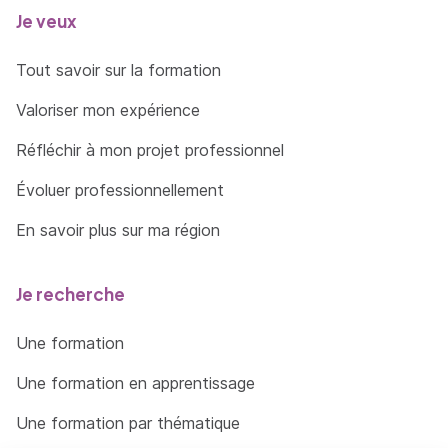
Je veux
Tout savoir sur la formation
Valoriser mon expérience
Réfléchir à mon projet professionnel
Évoluer professionnellement
En savoir plus sur ma région
Je recherche
Une formation
Une formation en apprentissage
Une formation par thématique