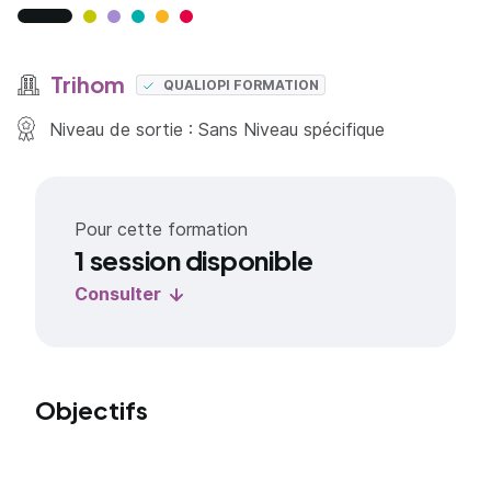
Trihom
QUALIOPI FORMATION
Niveau de sortie : Sans Niveau spécifique
Pour cette formation
1 session disponible
Consulter
Objectifs