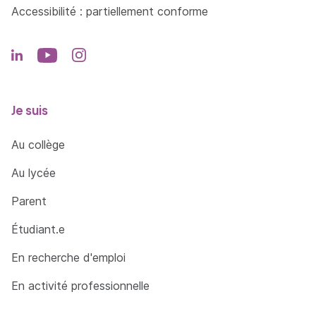
Accessibilité : partiellement conforme
Je suis
Au collège
Au lycée
Parent
Étudiant.e
En recherche d'emploi
En activité professionnelle