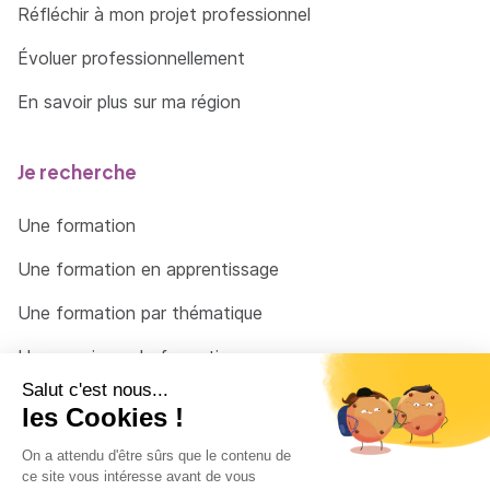
Réfléchir à mon projet professionnel
Évoluer professionnellement
En savoir plus sur ma région
Je recherche
Une formation
Une formation en apprentissage
Une formation par thématique
Un organisme de formation
Un conseiller
Une solution pour raccrocher