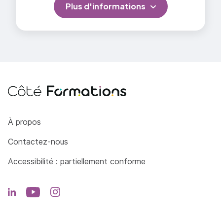
Plus d'informations
Côté Formations
À propos
Contactez-nous
Accessibilité : partiellement conforme