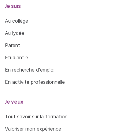
Je suis
Au collège
Au lycée
Parent
Étudiant.e
En recherche d'emploi
En activité professionnelle
Je veux
Tout savoir sur la formation
Valoriser mon expérience