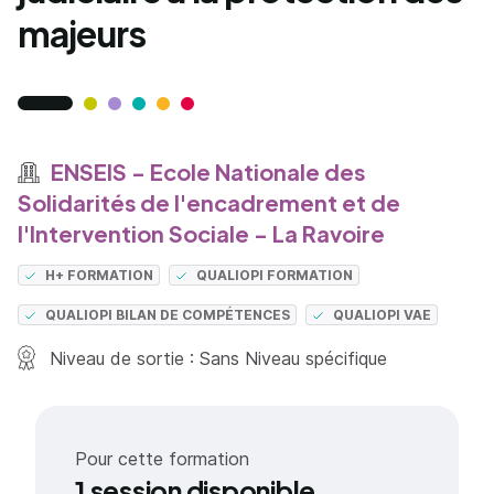
majeurs
ENSEIS - Ecole Nationale des
Solidarités de l'encadrement et de
l'Intervention Sociale - La Ravoire
H+ FORMATION
QUALIOPI FORMATION
QUALIOPI BILAN DE COMPÉTENCES
QUALIOPI VAE
Niveau de sortie : Sans Niveau spécifique
Pour cette formation
1 session disponible