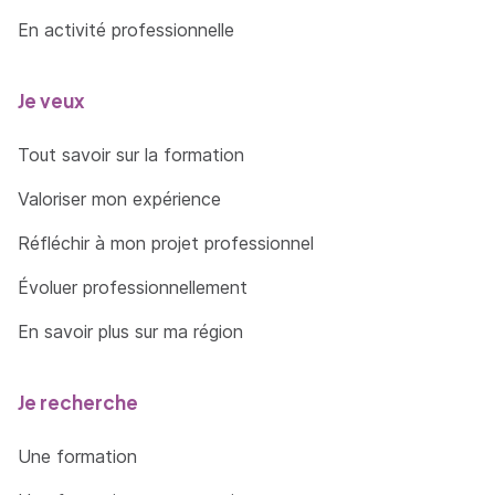
En activité professionnelle
Je veux
Tout savoir sur la formation
Valoriser mon expérience
Réfléchir à mon projet professionnel
Évoluer professionnellement
En savoir plus sur ma région
Je recherche
Une formation