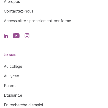
À propos
Contactez-nous
Accessibilité : partiellement conforme
Je suis
Au collège
Au lycée
Parent
Étudiant.e
En recherche d'emploi