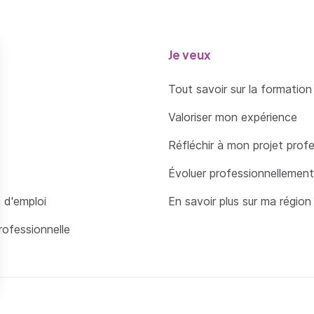
Je veux
Tout savoir sur la formation
Valoriser mon expérience
Réfléchir à mon projet prof
Évoluer professionnellement
 d'emploi
En savoir plus sur ma région
rofessionnelle