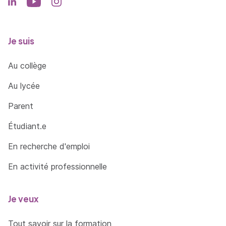
Je suis
Au collège
Au lycée
Parent
Étudiant.e
En recherche d'emploi
En activité professionnelle
Je veux
Tout savoir sur la formation