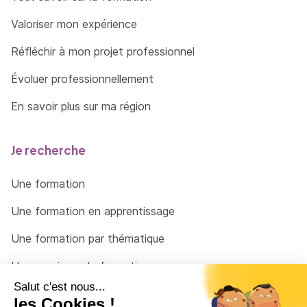
Valoriser mon expérience
Réfléchir à mon projet professionnel
Évoluer professionnellement
En savoir plus sur ma région
Je recherche
Une formation
Une formation en apprentissage
Une formation par thématique
Un organisme de formation
Un conseiller