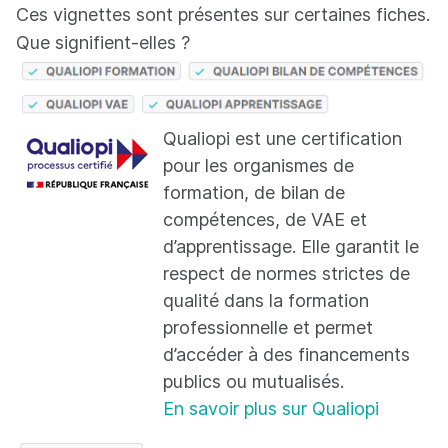
Ces vignettes sont présentes sur certaines fiches.
Que signifient-elles ?
Qualiopi est une certification
pour les organismes de
formation, de bilan de
compétences, de VAE et
d’apprentissage. Elle garantit le
respect de normes strictes de
qualité dans la formation
professionnelle et permet
d’accéder à des financements
publics ou mutualisés.
En savoir plus sur Qualiopi