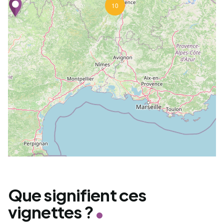
10
Que signifient ces
vignettes ?