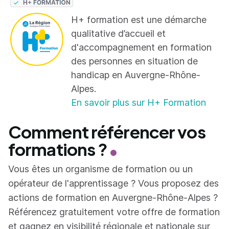
H+ formation est une démarche
qualitative d’accueil et
d'accompagnement en formation
des personnes en situation de
handicap en Auvergne-Rhône-
Alpes.
En savoir plus sur H+ Formation
Comment référencer vos
formations ?
Vous êtes un organisme de formation ou un
opérateur de l'apprentissage ? Vous proposez des
actions de formation en Auvergne-Rhône-Alpes ?
Référencez gratuitement votre offre de formation
et gagnez en visibilité régionale et nationale sur