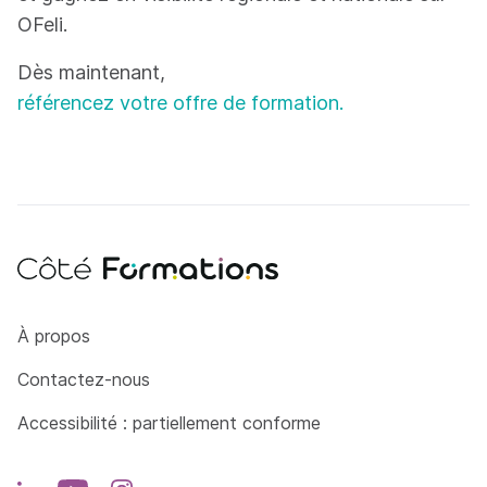
OFeli.
Dès maintenant,
référencez votre offre de formation.
Côté Formations
À propos
Contactez-nous
Accessibilité : partiellement conforme