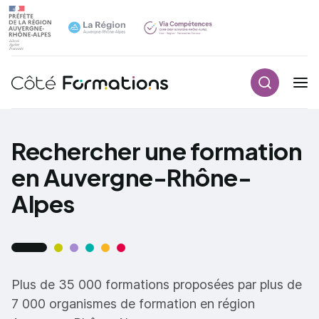
Recherch
Navigation principale
common.skip_link
Rechercher une formation
en Auvergne-Rhône-
Alpes
Plus de 35 000 formations proposées par plus de
7 000 organismes de formation en région