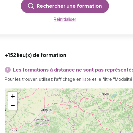
Rechercher une formation
Réinitialiser
+152 lieu(x) de formation
Les formations à distance ne sont pas représentés 
Pour les trouver, utilisez l'affichage en
liste
et le filtre "Modalit
+
−