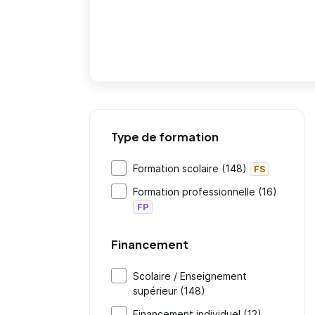
Type de formation
Formation scolaire (148)
FS
Formation professionnelle (16)
FP
Financement
Scolaire / Enseignement
supérieur (148)
Financement individuel (12)