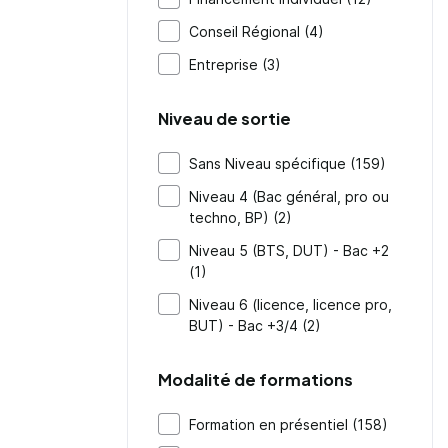
Conseil Régional (4)
Entreprise (3)
Niveau de sortie
Sans Niveau spécifique (159)
Niveau 4 (Bac général, pro ou
techno, BP) (2)
Niveau 5 (BTS, DUT) - Bac +2
(1)
Niveau 6 (licence, licence pro,
BUT) - Bac +3/4 (2)
Modalité de formations
Formation en présentiel (158)