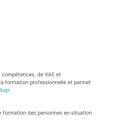
 de compétences, de VAE et
 la formation professionnelle et permet
liopi
 formation des personnes en situation