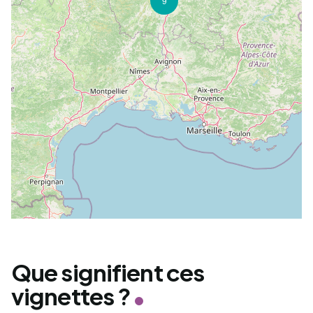
9
Que signifient ces
vignettes ?