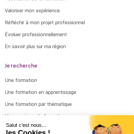
Valoriser mon expérience
Réfléchir à mon projet professionnel
Évoluer professionnellement
En savoir plus sur ma région
Je recherche
Une formation
Une formation en apprentissage
Une formation par thématique
Un organisme de formation
Un conseiller