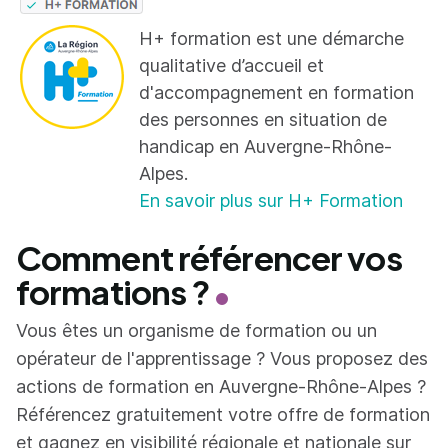
H+ formation est une démarche
qualitative d’accueil et
d'accompagnement en formation
des personnes en situation de
handicap en Auvergne-Rhône-
Alpes.
En savoir plus sur H+ Formation
Comment référencer vos
formations ?
Vous êtes un organisme de formation ou un
opérateur de l'apprentissage ? Vous proposez des
actions de formation en Auvergne-Rhône-Alpes ?
Référencez gratuitement votre offre de formation
et gagnez en visibilité régionale et nationale sur