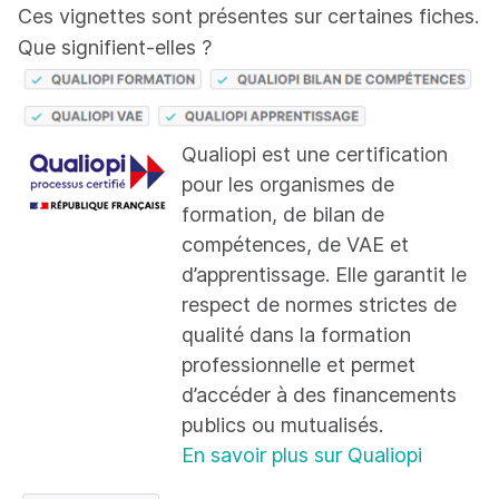
Ces vignettes sont présentes sur certaines fiches.
Que signifient-elles ?
Qualiopi est une certification
pour les organismes de
formation, de bilan de
compétences, de VAE et
d’apprentissage. Elle garantit le
respect de normes strictes de
qualité dans la formation
professionnelle et permet
d’accéder à des financements
publics ou mutualisés.
En savoir plus sur Qualiopi