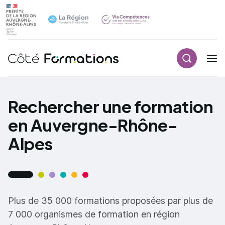
Recherch
Navigation principale
common.skip_link
Rechercher une formation
en Auvergne-Rhône-
Alpes
Plus de 35 000 formations proposées par plus de
7 000 organismes de formation en région