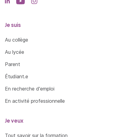
Je suis
Au collège
Au lycée
Parent
Étudiant.e
En recherche d'emploi
En activité professionnelle
Je veux
Tout savoir sur la formation