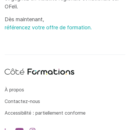
OFeli.
Dès maintenant,
référencez votre offre de formation.
Côté Formations
À propos
Contactez-nous
Accessibilité : partiellement conforme