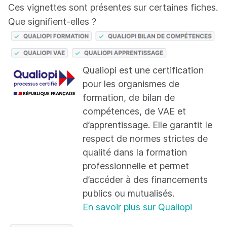
Ces vignettes sont présentes sur certaines fiches.
Que signifient-elles ?
Qualiopi est une certification
pour les organismes de
formation, de bilan de
compétences, de VAE et
d’apprentissage. Elle garantit le
respect de normes strictes de
qualité dans la formation
professionnelle et permet
d’accéder à des financements
publics ou mutualisés.
En savoir plus sur Qualiopi