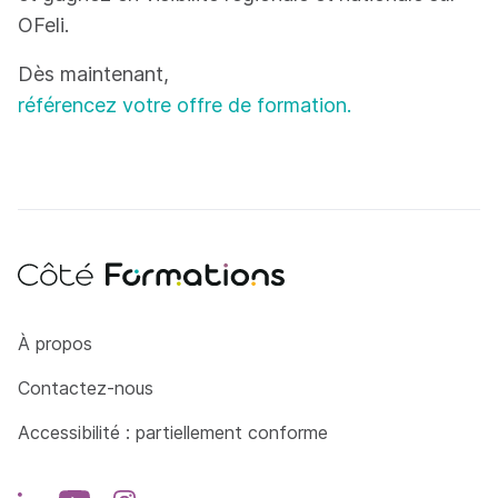
OFeli.
Dès maintenant,
référencez votre offre de formation.
Côté Formations
À propos
Contactez-nous
Accessibilité : partiellement conforme