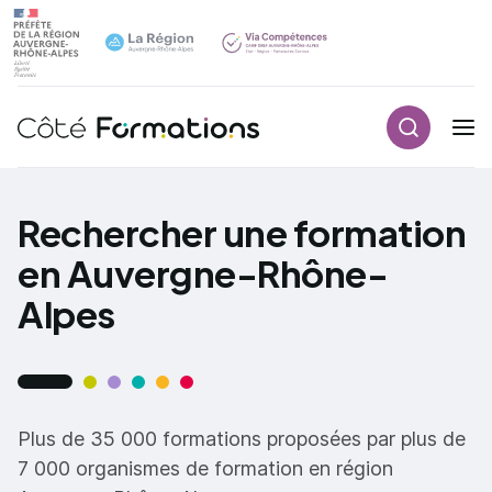
Recherch
Navigation principale
common.skip_link
Rechercher une formation
en Auvergne-Rhône-
Alpes
Plus de 35 000 formations proposées par plus de
7 000 organismes de formation en région