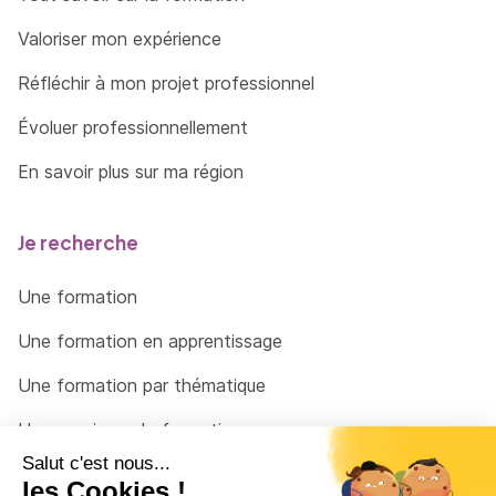
Valoriser mon expérience
Réfléchir à mon projet professionnel
Évoluer professionnellement
En savoir plus sur ma région
Je recherche
Une formation
Une formation en apprentissage
Une formation par thématique
Un organisme de formation
Un conseiller