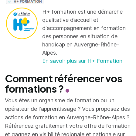
H+ formation est une démarche
qualitative d’accueil et
d'accompagnement en formation
des personnes en situation de
handicap en Auvergne-Rhône-
Alpes.
En savoir plus sur H+ Formation
Comment référencer vos
formations ?
Vous êtes un organisme de formation ou un
opérateur de l'apprentissage ? Vous proposez des
actions de formation en Auvergne-Rhône-Alpes ?
Référencez gratuitement votre offre de formation
et gagnez en visibilité régionale et nationale sur