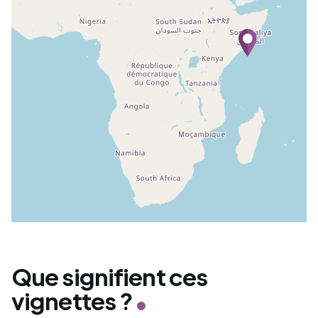
Que signifient ces
vignettes ?