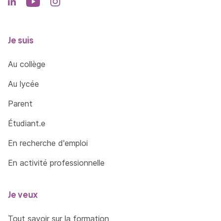
Je suis
Au collège
Au lycée
Parent
Étudiant.e
En recherche d'emploi
En activité professionnelle
Je veux
Tout savoir sur la formation