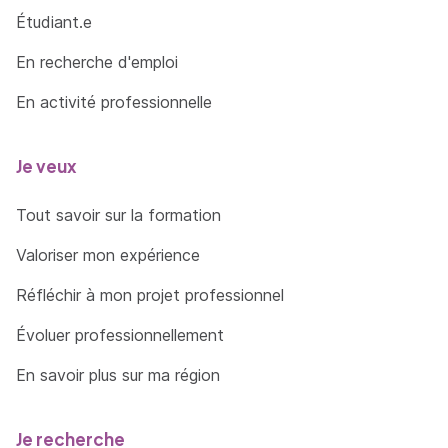
Étudiant.e
En recherche d'emploi
En activité professionnelle
Je veux
Tout savoir sur la formation
Valoriser mon expérience
Réfléchir à mon projet professionnel
Évoluer professionnellement
En savoir plus sur ma région
Je recherche