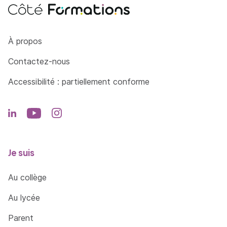
Côté Formations
À propos
Contactez-nous
Accessibilité : partiellement conforme
Je suis
Au collège
Au lycée
Parent