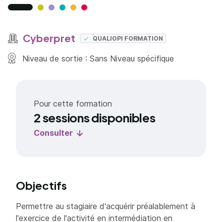
Cyberpret
QUALIOPI FORMATION
Niveau de sortie : Sans Niveau spécifique
Pour cette formation
2 sessions disponibles
Consulter
Objectifs
Permettre au stagiaire d'acquérir préalablement à
l'exercice de l'activité en intermédiation en