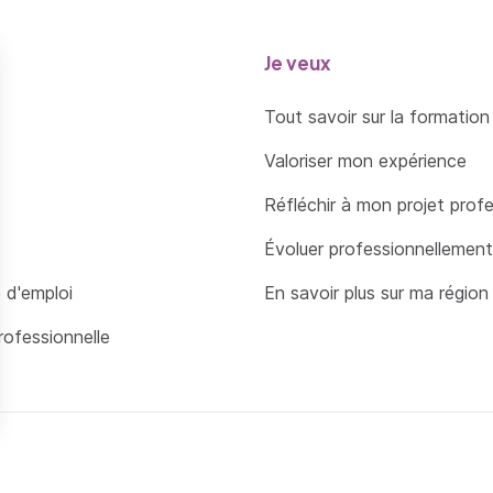
Je veux
Tout savoir sur la formation
Valoriser mon expérience
Réfléchir à mon projet prof
Évoluer professionnellement
 d'emploi
En savoir plus sur ma région
rofessionnelle