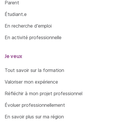
Parent
=> En savoir plus
Étudiant.e
En recherche d'emploi
En activité professionnelle
Je veux
Tout savoir sur la formation
Valoriser mon expérience
Réfléchir à mon projet professionnel
Évoluer professionnellement
En savoir plus sur ma région