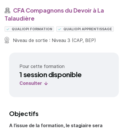
CFA Compagnons du Devoir à La
Talaudière
QUALIOPI FORMATION
QUALIOPI APPRENTISSAGE
Niveau de sortie : Niveau 3 (CAP, BEP)
Pour cette formation
1 session disponible
Consulter
Objectifs
A l’issue de la formation, le stagiaire sera