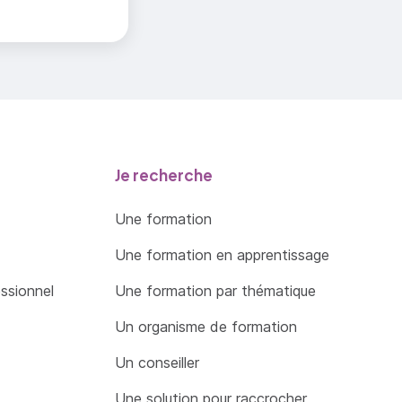
Je recherche
Une formation
Une formation en apprentissage
essionnel
Une formation par thématique
Un organisme de formation
Un conseiller
Une solution pour raccrocher