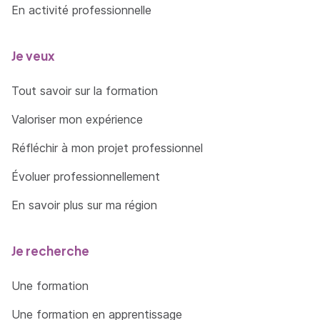
En activité professionnelle
Je veux
Tout savoir sur la formation
Valoriser mon expérience
Réfléchir à mon projet professionnel
Évoluer professionnellement
En savoir plus sur ma région
Je recherche
Une formation
Une formation en apprentissage