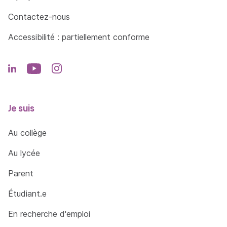
Contactez-nous
Accessibilité : partiellement conforme
Je suis
Au collège
Au lycée
Parent
Étudiant.e
En recherche d'emploi