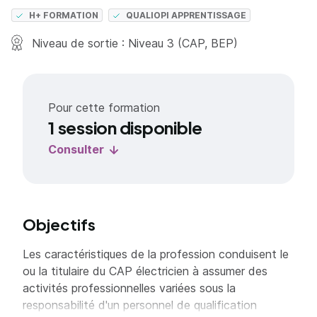
H+ FORMATION
QUALIOPI APPRENTISSAGE
Niveau de sortie : Niveau 3 (CAP, BEP)
Pour cette formation
1 session disponible
Consulter
Objectifs
Les caractéristiques de la profession conduisent le
ou la titulaire du CAP électricien à assumer des
activités professionnelles variées sous la
responsabilité d'un personnel de qualification