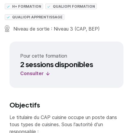
H+ FORMATION
QUALIOPI FORMATION
QUALIOPI APPRENTISSAGE
Niveau de sortie : Niveau 3 (CAP, BEP)
Pour cette formation
2 sessions disponibles
Consulter
Objectifs
Le titulaire du CAP cuisine occupe un poste dans
tous types de cuisines. Sous l'autorité d'un
responsable :