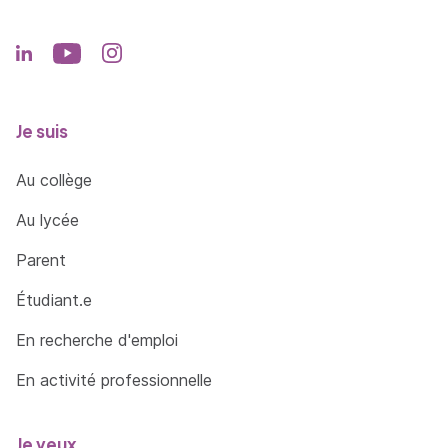
Je suis
Au collège
Au lycée
Parent
Étudiant.e
En recherche d'emploi
En activité professionnelle
Je veux