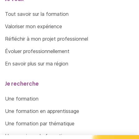
Tout savoir sur la formation
Valoriser mon expérience
Réfléchir à mon projet professionnel
Évoluer professionnellement
En savoir plus sur ma région
Je recherche
Une formation
Une formation en apprentissage
Une formation par thématique
Un organisme de formation