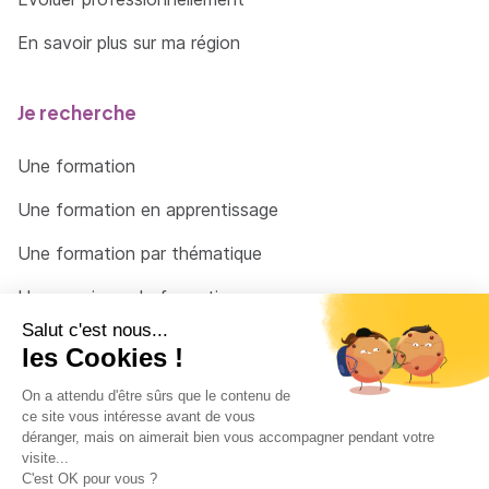
En savoir plus sur ma région
Je recherche
Une formation
Une formation en apprentissage
Une formation par thématique
Un organisme de formation
Un conseiller
Une solution pour raccrocher