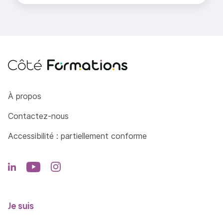
Côté Formations
À propos
Contactez-nous
Accessibilité : partiellement conforme
Je suis