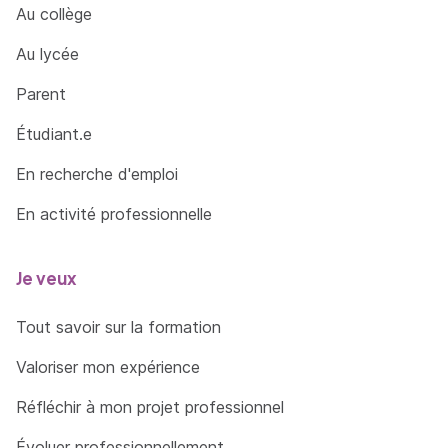
Au collège
Au lycée
Parent
Étudiant.e
En recherche d'emploi
En activité professionnelle
Je veux
Tout savoir sur la formation
Valoriser mon expérience
Réfléchir à mon projet professionnel
Évoluer professionnellement