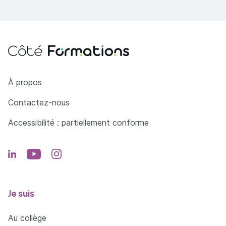
Côté Formations
À propos
Contactez-nous
Accessibilité : partiellement conforme
Je suis
Au collège