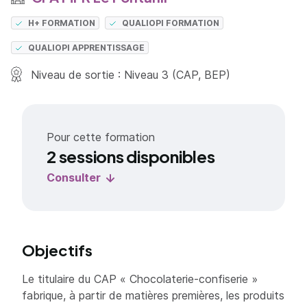
H+ FORMATION
QUALIOPI FORMATION
QUALIOPI APPRENTISSAGE
Niveau de sortie : Niveau 3 (CAP, BEP)
Pour cette formation
2 sessions disponibles
Consulter
Objectifs
Le titulaire du CAP « Chocolaterie-confiserie »
fabrique, à partir de matières premières, les produits