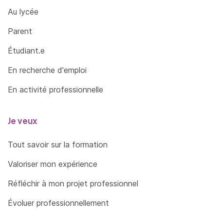
Au lycée
Parent
Étudiant.e
En recherche d'emploi
En activité professionnelle
Je veux
Tout savoir sur la formation
Valoriser mon expérience
Réfléchir à mon projet professionnel
Évoluer professionnellement