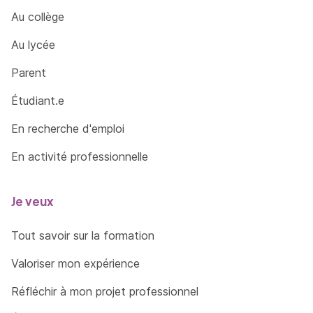
Au collège
Au lycée
Parent
Étudiant.e
En recherche d'emploi
En activité professionnelle
Je veux
Tout savoir sur la formation
Valoriser mon expérience
Réfléchir à mon projet professionnel