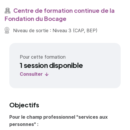
Centre de formation continue de la
Fondation du Bocage
Niveau de sortie : Niveau 3 (CAP, BEP)
Pour cette formation
1 session disponible
Consulter
Objectifs
Pour le champ professionnel "services aux
personnes" :