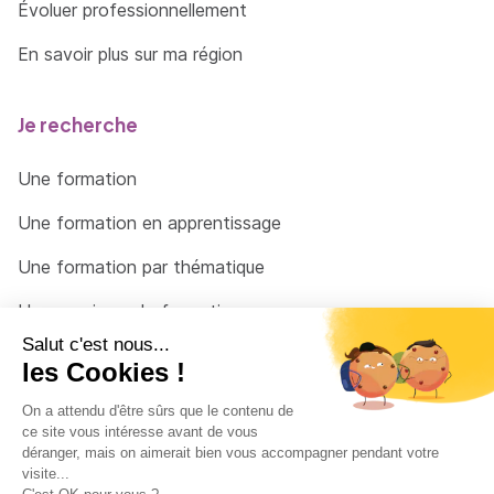
Évoluer professionnellement
En savoir plus sur ma région
Je recherche
Une formation
Une formation en apprentissage
Une formation par thématique
Un organisme de formation
Un conseiller
Une solution pour raccrocher