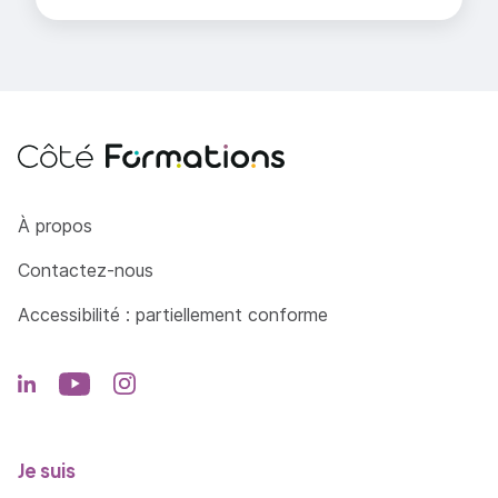
Côté Formations
À propos
Contactez-nous
Accessibilité : partiellement conforme
Je suis