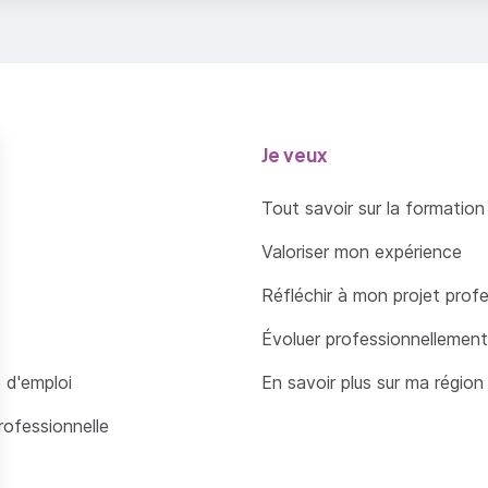
Je veux
Tout savoir sur la formation
Valoriser mon expérience
Réfléchir à mon projet prof
Évoluer professionnellement
 d'emploi
En savoir plus sur ma région
rofessionnelle