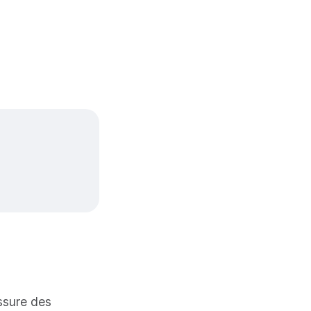
assure des