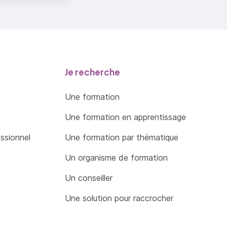
Je recherche
Une formation
Une formation en apprentissage
essionnel
Une formation par thématique
Un organisme de formation
Un conseiller
Une solution pour raccrocher