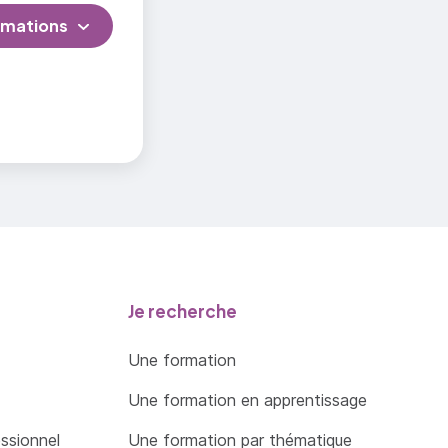
rmations
Je recherche
Une formation
Une formation en apprentissage
essionnel
Une formation par thématique