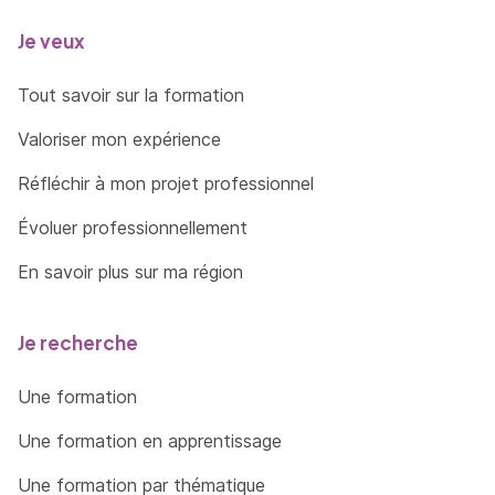
Je veux
Tout savoir sur la formation
Valoriser mon expérience
Réfléchir à mon projet professionnel
Évoluer professionnellement
En savoir plus sur ma région
Je recherche
Une formation
Une formation en apprentissage
Une formation par thématique