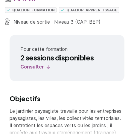
QUALIOPI FORMATION
QUALIOPI APPRENTISSAGE
Niveau de sortie : Niveau 3 (CAP, BEP)
Pour cette formation
2 sessions disponibles
Consulter
Objectifs
Le jardinier paysagiste travaille pour les entreprises
paysagistes, les villes, les collectivités territoriales.
Il entretient les espaces verts ou les jardins ; il
procède aux travaux d'aménagement (drainage),