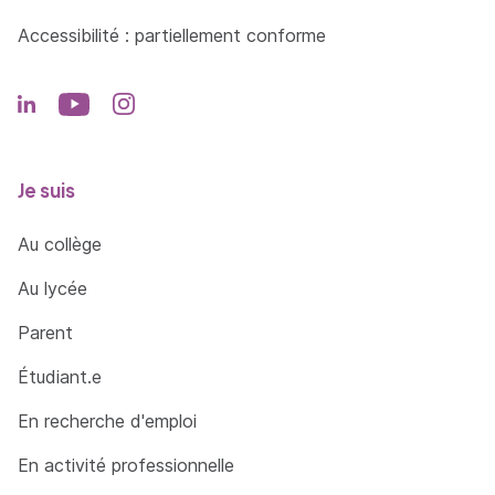
Accessibilité : partiellement conforme
Je suis
Au collège
Au lycée
Parent
Étudiant.e
En recherche d'emploi
En activité professionnelle