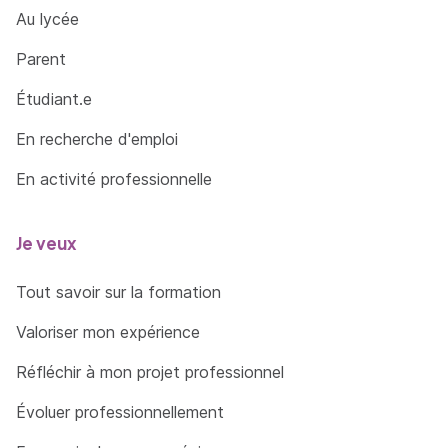
Au lycée
Parent
Étudiant.e
En recherche d'emploi
En activité professionnelle
Je veux
Tout savoir sur la formation
Valoriser mon expérience
Réfléchir à mon projet professionnel
Évoluer professionnellement