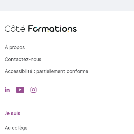
Côté Formations
À propos
Contactez-nous
Accessibilité : partiellement conforme
Je suis
Au collège