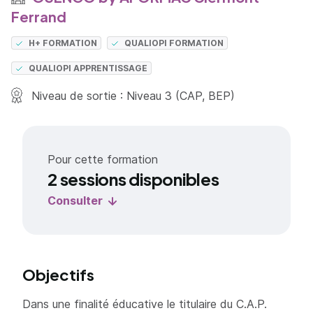
Ferrand
H+ FORMATION
QUALIOPI FORMATION
QUALIOPI APPRENTISSAGE
Niveau de sortie : Niveau 3 (CAP, BEP)
Pour cette formation
2 sessions disponibles
Consulter
Objectifs
Dans une finalité éducative le titulaire du C.A.P.