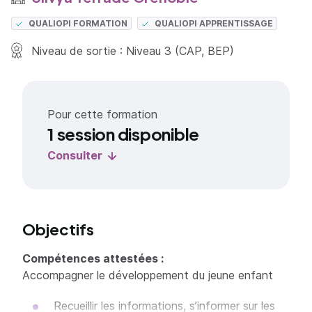
QUALIOPI FORMATION
QUALIOPI APPRENTISSAGE
Niveau de sortie : Niveau 3 (CAP, BEP)
Pour cette formation
1 session disponible
Consulter
Objectifs
Compétences attestées :
Accompagner le développement du jeune enfant
Recueillir les informations, s’informer sur les