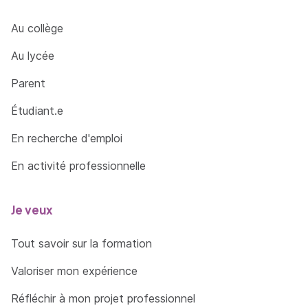
Au collège
Au lycée
Parent
Étudiant.e
En recherche d'emploi
En activité professionnelle
Je veux
Tout savoir sur la formation
Valoriser mon expérience
Réfléchir à mon projet professionnel