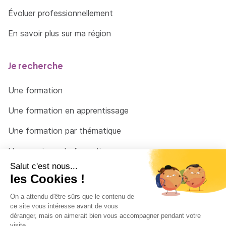
Évoluer professionnellement
En savoir plus sur ma région
Je recherche
Une formation
Une formation en apprentissage
Une formation par thématique
Un organisme de formation
Un conseiller
Une solution pour raccrocher