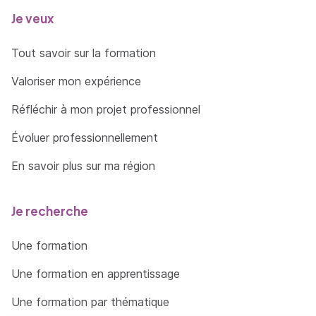
Je veux
Tout savoir sur la formation
Valoriser mon expérience
Réfléchir à mon projet professionnel
Évoluer professionnellement
En savoir plus sur ma région
Je recherche
Une formation
Une formation en apprentissage
Une formation par thématique