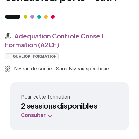
Adéquation Contrôle Conseil
Formation (A2CF)
QUALIOPI FORMATION
Niveau de sortie : Sans Niveau spécifique
Pour cette formation
2 sessions disponibles
Consulter