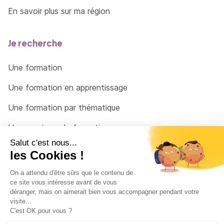
En savoir plus sur ma région
Je recherche
Une formation
Une formation en apprentissage
Une formation par thématique
Un organisme de formation
Un conseiller
Une solution pour raccrocher