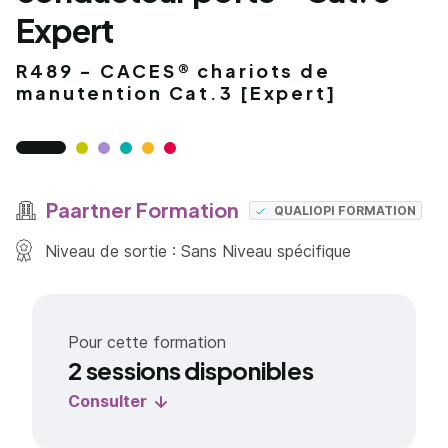
Expert
R489 - CACES® chariots de
manutention Cat.3 [Expert]
Paartner Formation
QUALIOPI FORMATION
Niveau de sortie : Sans Niveau spécifique
Pour cette formation
2 sessions disponibles
Consulter