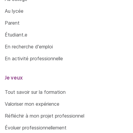
Au lycée
Parent
Étudiant.e
En recherche d'emploi
En activité professionnelle
Je veux
Tout savoir sur la formation
Valoriser mon expérience
Réfléchir à mon projet professionnel
Évoluer professionnellement