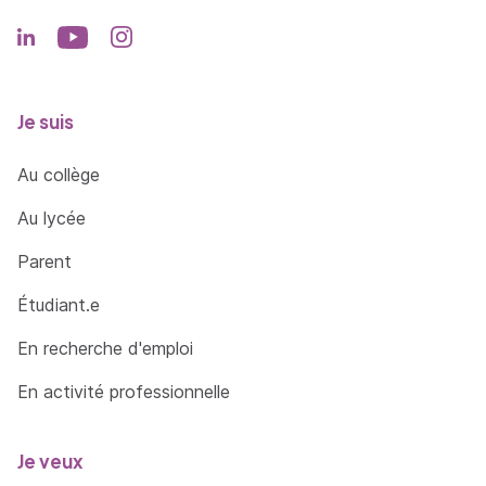
Je suis
Au collège
Au lycée
Parent
Étudiant.e
En recherche d'emploi
En activité professionnelle
Je veux