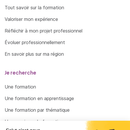
Tout savoir sur la formation
Valoriser mon expérience
Réfléchir à mon projet professionnel
Évoluer professionnellement
En savoir plus sur ma région
Je recherche
Une formation
Une formation en apprentissage
Une formation par thématique
Un organisme de formation