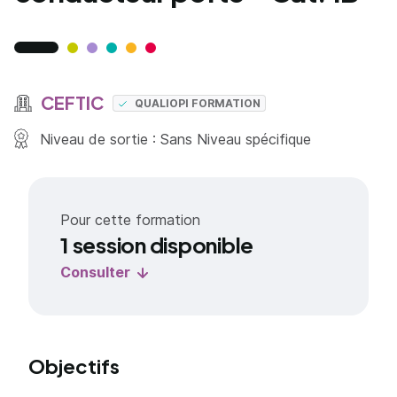
CEFTIC
QUALIOPI FORMATION
Niveau de sortie : Sans Niveau spécifique
Pour cette formation
1 session disponible
Consulter
Objectifs