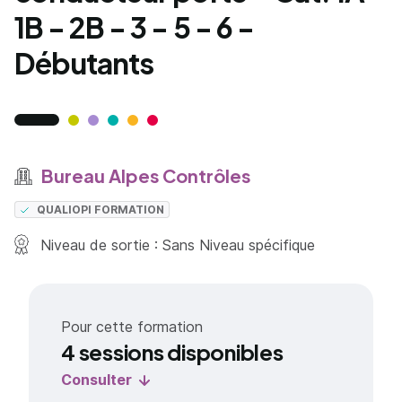
1B - 2B - 3 - 5 - 6 -
Débutants
Bureau Alpes Contrôles
QUALIOPI FORMATION
Niveau de sortie : Sans Niveau spécifique
Pour cette formation
4 sessions disponibles
Consulter