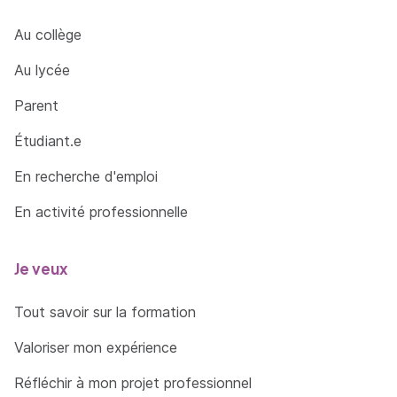
Au collège
Au lycée
Parent
Étudiant.e
En recherche d'emploi
En activité professionnelle
Je veux
Tout savoir sur la formation
Valoriser mon expérience
Réfléchir à mon projet professionnel