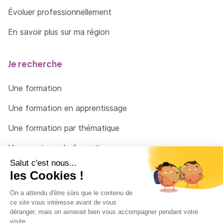
Évoluer professionnellement
En savoir plus sur ma région
Je recherche
Une formation
Une formation en apprentissage
Une formation par thématique
Un organisme de formation
Un conseiller
Une solution pour raccrocher