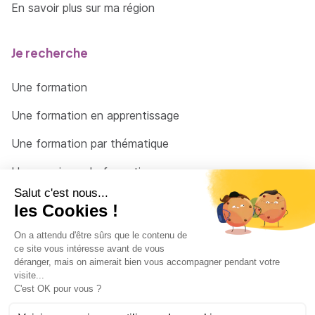
En savoir plus sur ma région
Je recherche
Une formation
Une formation en apprentissage
Une formation par thématique
Un organisme de formation
Un conseiller
Une solution pour raccrocher