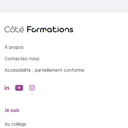
Côté Formations
À propos
Contactez-nous
Accessibilité : partiellement conforme
Je suis
Au collège