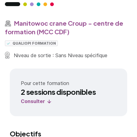
Manitowoc crane Croup - centre de
formation (MCC CDF)
QUALIOPI FORMATION
Niveau de sortie : Sans Niveau spécifique
Pour cette formation
2 sessions disponibles
Consulter
Objectifs