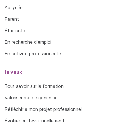
Au lycée
Parent
Étudiant.e
En recherche d'emploi
En activité professionnelle
Je veux
Tout savoir sur la formation
Valoriser mon expérience
Réfléchir à mon projet professionnel
Évoluer professionnellement