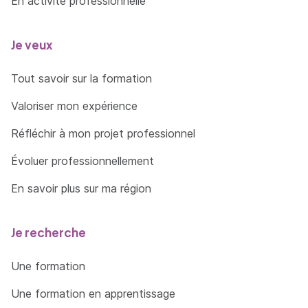
En activité professionnelle
Je veux
Tout savoir sur la formation
Valoriser mon expérience
Réfléchir à mon projet professionnel
Évoluer professionnellement
En savoir plus sur ma région
Je recherche
Une formation
Une formation en apprentissage