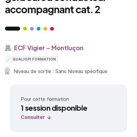
accompagnant cat. 2
ECF Vigier - Montluçon
QUALIOPI FORMATION
Niveau de sortie : Sans Niveau spécifique
Pour cette formation
1 session disponible
Consulter