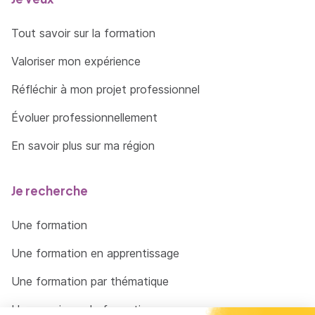
Tout savoir sur la formation
Valoriser mon expérience
Réfléchir à mon projet professionnel
Évoluer professionnellement
En savoir plus sur ma région
Je recherche
Une formation
Une formation en apprentissage
Une formation par thématique
Un organisme de formation