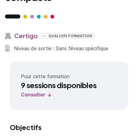
Certigo
QUALIOPI FORMATION
Niveau de sortie : Sans Niveau spécifique
Pour cette formation
9 sessions disponibles
Consulter
Objectifs