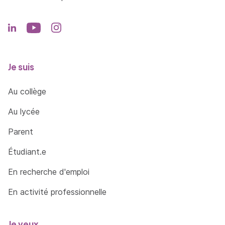
Je suis
Au collège
Au lycée
Parent
Étudiant.e
En recherche d'emploi
En activité professionnelle
Je veux