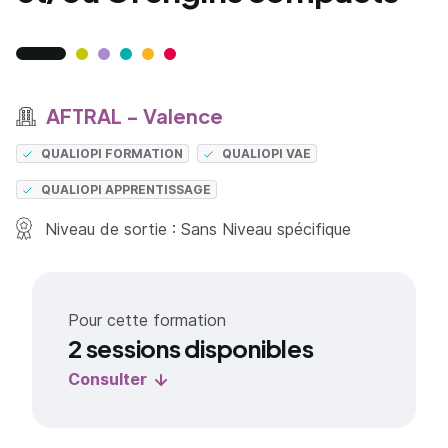
AFTRAL - Valence
QUALIOPI FORMATION
QUALIOPI VAE
QUALIOPI APPRENTISSAGE
Niveau de sortie : Sans Niveau spécifique
Pour cette formation
2 sessions disponibles
Consulter