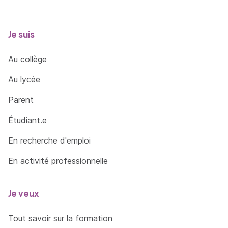
Je suis
Au collège
Au lycée
Parent
Étudiant.e
En recherche d'emploi
En activité professionnelle
Je veux
Tout savoir sur la formation