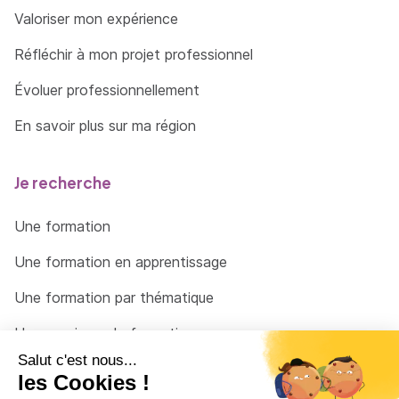
Valoriser mon expérience
Réfléchir à mon projet professionnel
Évoluer professionnellement
En savoir plus sur ma région
Je recherche
Une formation
Une formation en apprentissage
Une formation par thématique
Un organisme de formation
Un conseiller