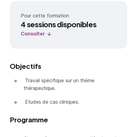
Pour cette formation
4 sessions disponibles
Consulter
Objectifs
Travail spécifique sur un thème
thérapeutique.
Etudes de cas cliniques.
Programme