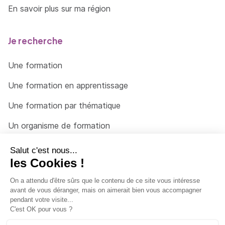
En savoir plus sur ma région
Je recherche
Une formation
Une formation en apprentissage
Une formation par thématique
Un organisme de formation
Un conseiller
Une solution pour raccrocher