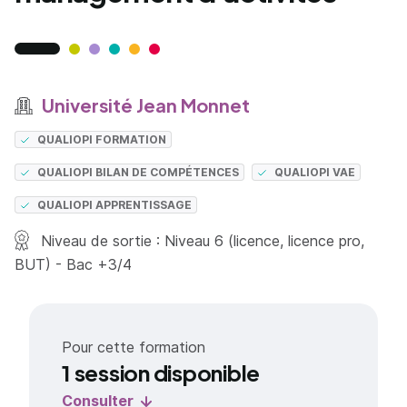
Université Jean Monnet
QUALIOPI FORMATION
QUALIOPI BILAN DE COMPÉTENCES
QUALIOPI VAE
QUALIOPI APPRENTISSAGE
Niveau de sortie : Niveau 6 (licence, licence pro,
BUT) - Bac +3/4
Pour cette formation
1 session disponible
Consulter