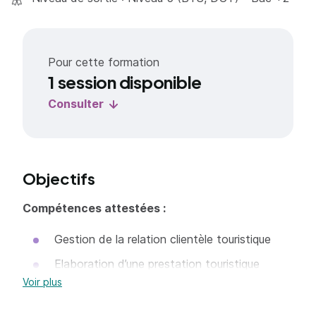
Pour cette formation
1 session disponible
Consulter
Objectifs
Compétences attestées :
Gestion de la relation clientèle touristique
Elaboration d’une prestation touristique
Voir plus
Gestion de l’information touristique