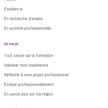
Étudiant.e
En recherche d'emploi
En activité professionnelle
Je veux
Tout savoir sur la formation
Valoriser mon expérience
Réfléchir à mon projet professionnel
Évoluer professionnellement
En savoir plus sur ma région