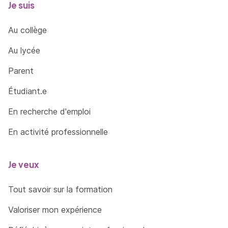
Je suis
Au collège
Au lycée
Parent
Étudiant.e
En recherche d'emploi
En activité professionnelle
Je veux
Tout savoir sur la formation
Valoriser mon expérience