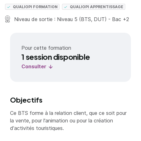
QUALIOPI FORMATION
QUALIOPI APPRENTISSAGE
Niveau de sortie : Niveau 5 (BTS, DUT) - Bac +2
Pour cette formation
1 session disponible
Consulter
Objectifs
Ce BTS forme à la relation client, que ce soit pour
la vente, pour l'animation ou pour la création
d'activités touristiques.