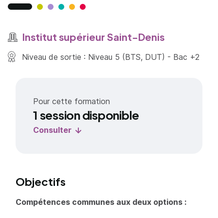
Institut supérieur Saint-Denis
Niveau de sortie : Niveau 5 (BTS, DUT) - Bac +2
Pour cette formation
1 session disponible
Consulter
Objectifs
Compétences communes aux deux options :