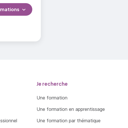
rmations
Je recherche
Une formation
Une formation en apprentissage
essionnel
Une formation par thématique