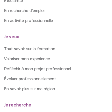
Étudiant.e
En recherche d'emploi
En activité professionnelle
Je veux
Tout savoir sur la formation
Valoriser mon expérience
Réfléchir à mon projet professionnel
Évoluer professionnellement
En savoir plus sur ma région
Je recherche