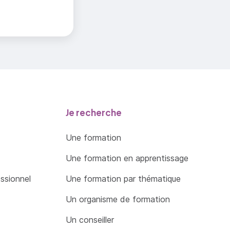
Je recherche
Une formation
Une formation en apprentissage
essionnel
Une formation par thématique
Un organisme de formation
Un conseiller