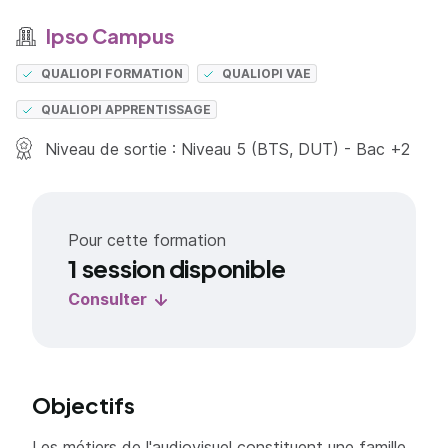
Ipso Campus
QUALIOPI FORMATION
QUALIOPI VAE
QUALIOPI APPRENTISSAGE
Niveau de sortie : Niveau 5 (BTS, DUT) - Bac +2
Pour cette formation
1 session disponible
Consulter
Objectifs
Les métiers de l'audiovisuel constituent une famille