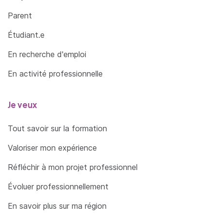
Parent
Étudiant.e
En recherche d'emploi
En activité professionnelle
Je veux
Tout savoir sur la formation
Valoriser mon expérience
Réfléchir à mon projet professionnel
Évoluer professionnellement
En savoir plus sur ma région