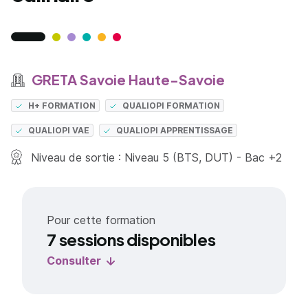
GRETA Savoie Haute-Savoie
H+ FORMATION
QUALIOPI FORMATION
QUALIOPI VAE
QUALIOPI APPRENTISSAGE
Niveau de sortie : Niveau 5 (BTS, DUT) - Bac +2
Pour cette formation
7 sessions disponibles
Consulter