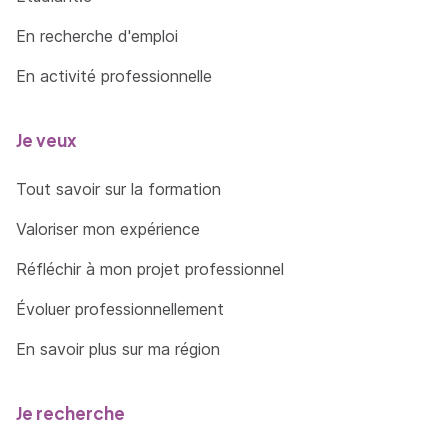
En recherche d'emploi
En activité professionnelle
Je veux
Tout savoir sur la formation
Valoriser mon expérience
Réfléchir à mon projet professionnel
Évoluer professionnellement
En savoir plus sur ma région
Je recherche