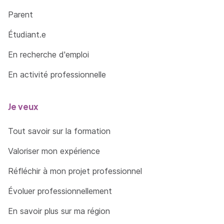
Parent
Étudiant.e
En recherche d'emploi
En activité professionnelle
Je veux
Tout savoir sur la formation
Valoriser mon expérience
Réfléchir à mon projet professionnel
Évoluer professionnellement
En savoir plus sur ma région