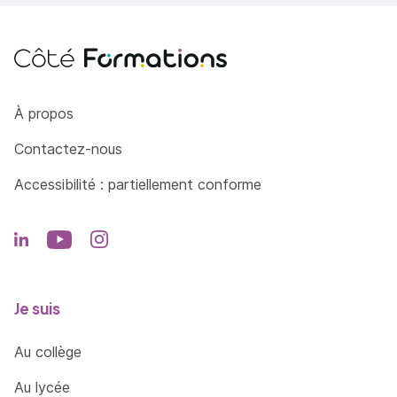
Côté Formations
À propos
Contactez-nous
Accessibilité : partiellement conforme
Je suis
Au collège
Au lycée