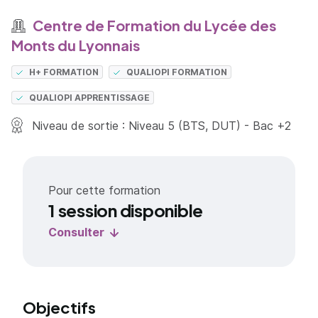
Centre de Formation du Lycée des
Monts du Lyonnais
H+ FORMATION
QUALIOPI FORMATION
QUALIOPI APPRENTISSAGE
Niveau de sortie : Niveau 5 (BTS, DUT) - Bac +2
Pour cette formation
1 session disponible
Consulter
Objectifs